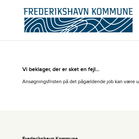
Vi beklager, der er sket en fejl...
Ansøgningsfristen på det pågældende job kan være udlø
Frederikshavn Kommune