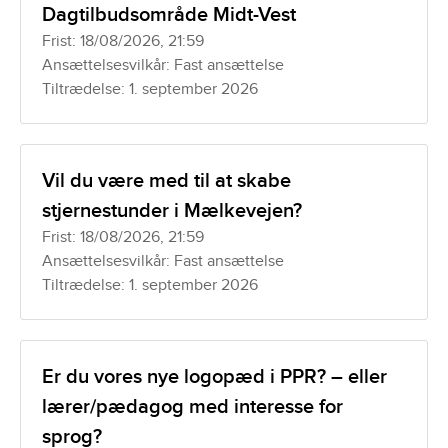
Dagtilbudsområde Midt-Vest
Frist: 18/08/2026, 21:59
Ansættelsesvilkår: Fast ansættelse
Tiltrædelse: 1. september 2026
Vil du være med til at skabe
stjernestunder i Mælkevejen?
Frist: 18/08/2026, 21:59
Ansættelsesvilkår: Fast ansættelse
Tiltrædelse: 1. september 2026
Er du vores nye logopæd i PPR? – eller
lærer/pædagog med interesse for
sprog?