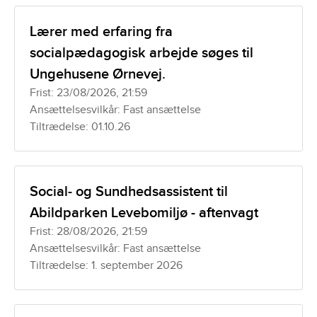
Lærer med erfaring fra
socialpædagogisk arbejde søges til
Ungehusene Ørnevej.
Frist: 23/08/2026, 21:59
Ansættelsesvilkår: Fast ansættelse
Tiltrædelse: 01.10.26
Social- og Sundhedsassistent til
Abildparken Levebomiljø - aftenvagt
Frist: 28/08/2026, 21:59
Ansættelsesvilkår: Fast ansættelse
Tiltrædelse: 1. september 2026