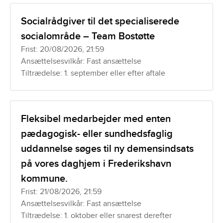
Socialrådgiver til det specialiserede
socialområde – Team Bostøtte
Frist: 20/08/2026, 21:59
Ansættelsesvilkår: Fast ansættelse
Tiltrædelse: 1. september eller efter aftale
Fleksibel medarbejder med enten
pædagogisk- eller sundhedsfaglig
uddannelse søges til ny demensindsats
på vores daghjem i Frederikshavn
kommune.
Frist: 21/08/2026, 21:59
Ansættelsesvilkår: Fast ansættelse
Tiltrædelse: 1. oktober eller snarest derefter