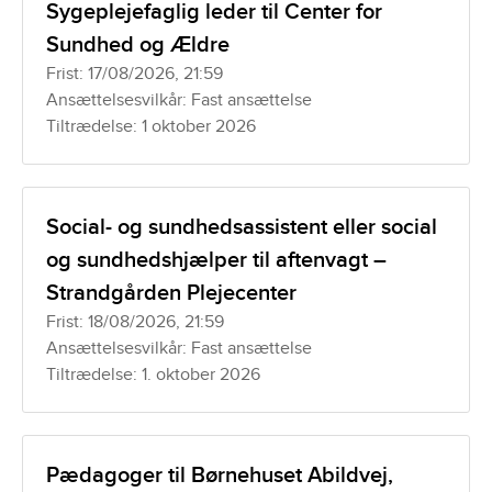
Sygeplejefaglig leder til Center for
Sundhed og Ældre
Frist: 17/08/2026, 21:59
Ansættelsesvilkår: Fast ansættelse
Tiltrædelse: 1 oktober 2026
Social- og sundhedsassistent eller social
og sundhedshjælper til aftenvagt –
Strandgården Plejecenter
Frist: 18/08/2026, 21:59
Ansættelsesvilkår: Fast ansættelse
Tiltrædelse: 1. oktober 2026
Pædagoger til Børnehuset Abildvej,