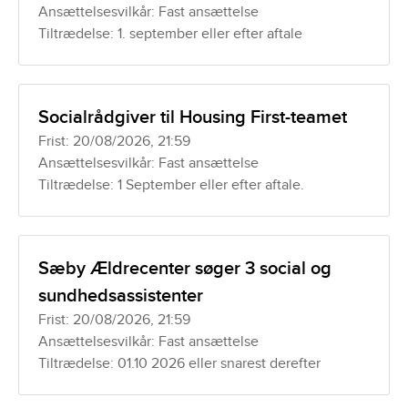
Ansættelsesvilkår: Fast ansættelse
Tiltrædelse: 1. september eller efter aftale
Socialrådgiver til Housing First-teamet
Frist: 20/08/2026, 21:59
Ansættelsesvilkår: Fast ansættelse
Tiltrædelse: 1 September eller efter aftale.
Sæby Ældrecenter søger 3 social og
sundhedsassistenter
Frist: 20/08/2026, 21:59
Ansættelsesvilkår: Fast ansættelse
Tiltrædelse: 01.10 2026 eller snarest derefter