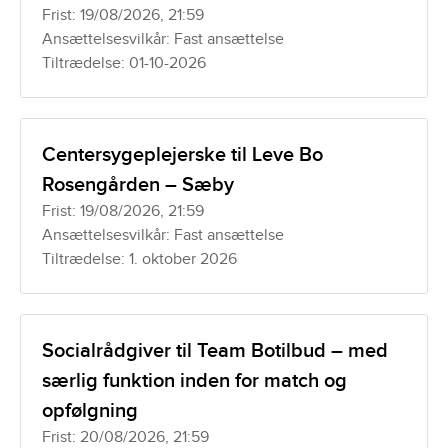
Frist: 19/08/2026, 21:59
Ansættelsesvilkår: Fast ansættelse
Tiltrædelse: 01-10-2026
Centersygeplejerske til Leve Bo
Rosengården – Sæby
Frist: 19/08/2026, 21:59
Ansættelsesvilkår: Fast ansættelse
Tiltrædelse: 1. oktober 2026
Socialrådgiver til Team Botilbud – med
særlig funktion inden for match og
opfølgning
Frist: 20/08/2026, 21:59