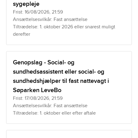
sygepleje
Frist: 16/08/2026, 21:59
Ansættelsesvilkår: Fast ansættelse
Tiltrædelse: 1. oktober 2026 eller snarest muligt
derefter
Genopslag - Social- og
sundhedsassistent eller social- og
sundhedshjælper til fast nattevagt i
Søparken LeveBo
Frist: 17/08/2026, 21:59
Ansættelsesvilkår: Fast ansættelse
Tiltrædelse: 1. oktober eller efter aftale