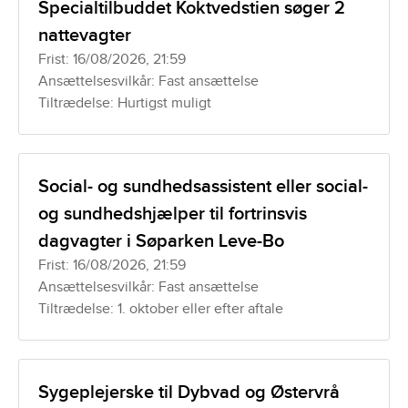
Specialtilbuddet Koktvedstien søger 2
nattevagter
Frist: 16/08/2026, 21:59
Ansættelsesvilkår: Fast ansættelse
Tiltrædelse: Hurtigst muligt
Social- og sundhedsassistent eller social-
og sundhedshjælper til fortrinsvis
dagvagter i Søparken Leve-Bo
Frist: 16/08/2026, 21:59
Ansættelsesvilkår: Fast ansættelse
Tiltrædelse: 1. oktober eller efter aftale
Sygeplejerske til Dybvad og Østervrå