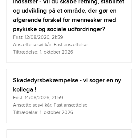
Indsatser - Vil du skabe retning, stabilitet
og udvikling på et område, der gør en
afgørende forskel for mennesker med
psykiske og sociale udfordringer?
Frist: 12/08/2026, 21:59
Ansættelsesvilkår: Fast ansættelse
Tiltrædelse: 1. oktober 2026
Skadedyrsbekæmpelse - vi søger en ny
kollega !
Frist: 14/08/2026, 21:59
Ansættelsesvilkår: Fast ansættelse
Tiltrædelse: 1. oktober 2026