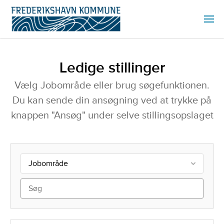
Ledige stillinger
Vælg Jobområde eller brug søgefunktionen.
Du kan sende din ansøgning ved at trykke på
knappen "Ansøg" under selve stillingsopslaget
Jobområde