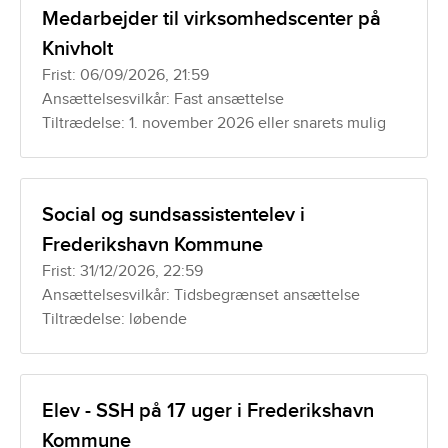
Medarbejder til virksomhedscenter på
Knivholt
Frist: 06/09/2026, 21:59
Ansættelsesvilkår: Fast ansættelse
Tiltrædelse: 1. november 2026 eller snarets mulig
Social og sundsassistentelev i
Frederikshavn Kommune
Frist: 31/12/2026, 22:59
Ansættelsesvilkår: Tidsbegrænset ansættelse
Tiltrædelse: løbende
Elev - SSH på 17 uger i Frederikshavn
Kommune