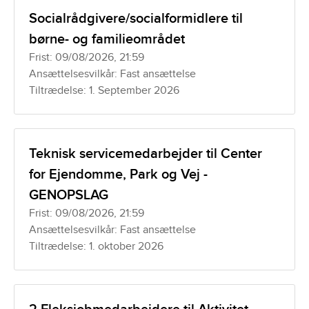
Socialrådgivere/socialformidlere til
børne- og familieområdet
Frist: 09/08/2026, 21:59
Ansættelsesvilkår: Fast ansættelse
Tiltrædelse: 1. September 2026
Teknisk servicemedarbejder til Center
for Ejendomme, Park og Vej -
GENOPSLAG
Frist: 09/08/2026, 21:59
Ansættelsesvilkår: Fast ansættelse
Tiltrædelse: 1. oktober 2026