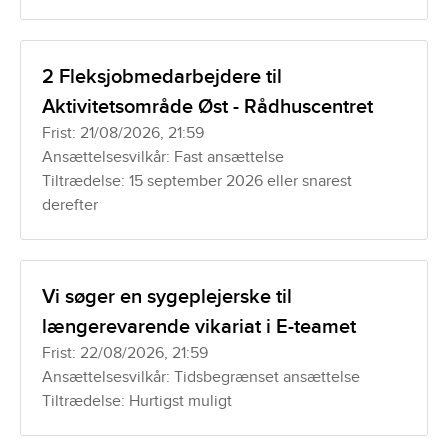
2 Fleksjobmedarbejdere til
Aktivitetsområde Øst - Rådhuscentret
Frist: 21/08/2026, 21:59
Ansættelsesvilkår: Fast ansættelse
Tiltrædelse: 15 september 2026 eller snarest
derefter
Vi søger en sygeplejerske til
længerevarende vikariat i E-teamet
Frist: 22/08/2026, 21:59
Ansættelsesvilkår: Tidsbegrænset ansættelse
Tiltrædelse: Hurtigst muligt